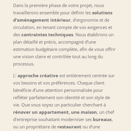
Dans la première phase de votre projet, nous
travaillerons ensemble pour définir les
solutions
d’aménagement intérieur
, d’ergonomie et de
circulation, en tenant compte de vos exigences et
des
contraintes techniques
. Nous établirons un
plan détaillé et précis, accompagné d’une
estimation budgétaire complète, afin de vous offrir
une vision claire et contrôlée tout au long du
processus.
L’
approche créative
est entièrement centrée sur
vos besoins et vos préférences. Chaque client
bénéficie d’une attention personnalisée pour
refléter parfaitement son identité et son style de
vie. Que vous soyez un particulier cherchant à
rénover un appartement, une maison
, un chef
d’entreprise souhaitant moderniser ses
bureaux
,
ou un propriétaire de
restaurant
ou d’une