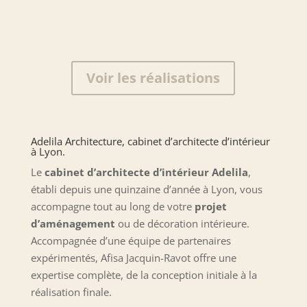
Voir les réalisations
Adelila Architecture, cabinet d’architecte d’intérieur
à Lyon.
Le
cabinet d’architecte d’intérieur Adelila
,
établi depuis une quinzaine d’année à Lyon, vous
accompagne tout au long de votre
projet
d’aménagement
ou de décoration intérieure.
Accompagnée d’une équipe de partenaires
expérimentés, Afisa Jacquin-Ravot offre une
expertise complète, de la conception initiale à la
réalisation finale.