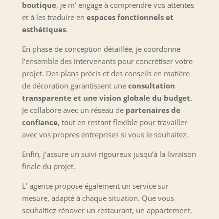
boutique
, je m’ engage à comprendre vos attentes
et à les traduire en
espaces fonctionnels et
esthétiques
.
En phase de conception détaillée, je coordonne
l’ensemble des intervenants pour concrétiser votre
projet. Des plans précis et des conseils en matière
de décoration garantissent une
consultation
transparente et une vision globale du budget
.
Je collabore avec un réseau de
partenaires de
confiance
, tout en restant flexible pour travailler
avec vos propres entreprises si vous le souhaitez.
Enfin, j’assure un suivi rigoureux jusqu’à la livraison
finale du projet.
L’ agence propose également un service sur
mesure, adapté à chaque situation. Que vous
souhaitiez rénover un restaurant, un appartement,