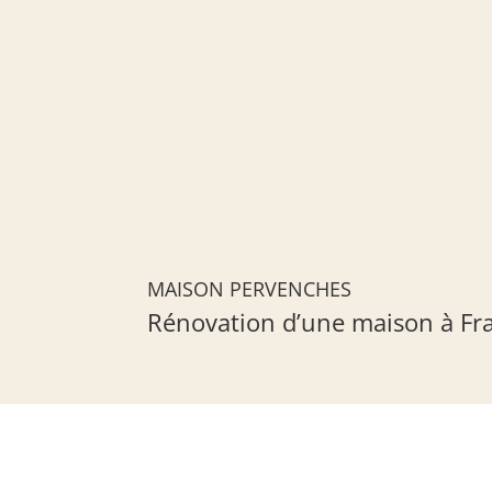
MAISON PERVENCHES
Rénovation d’une maison à Fra