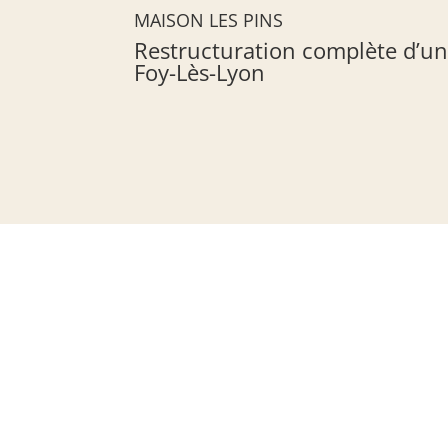
MAISON LES PINS
Restructuration complète d’un
Foy-Lès-Lyon