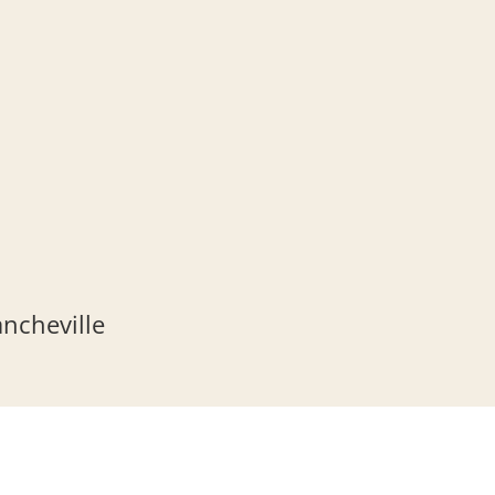
ncheville