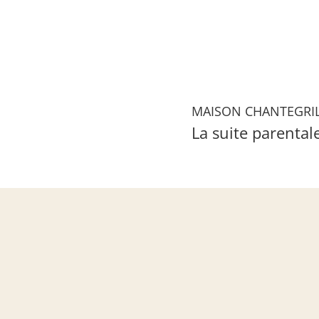
MAISON CHANTEGRI
La suite parental