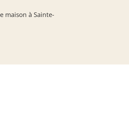
e maison à Sainte-