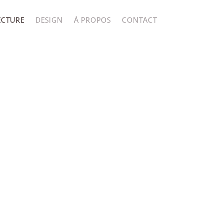
ECTURE
DESIGN
À PROPOS
CONTACT